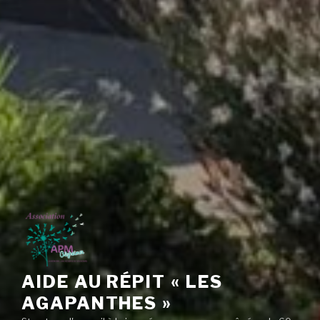
AIDE AU RÉPIT « LES
AGAPANTHES »