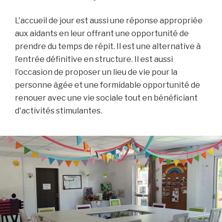
L'accueil de jour est aussi une réponse appropriée
aux aidants en leur offrant une opportunité de
prendre du temps de répit.
Il est une alternative à
l’entrée définitive en structure.
Il est aussi
l'occasion de proposer un lieu de vie pour la
personne âgée et une formidable opportunité de
renouer avec une vie sociale tout en bénéficiant
d'activités stimulantes.